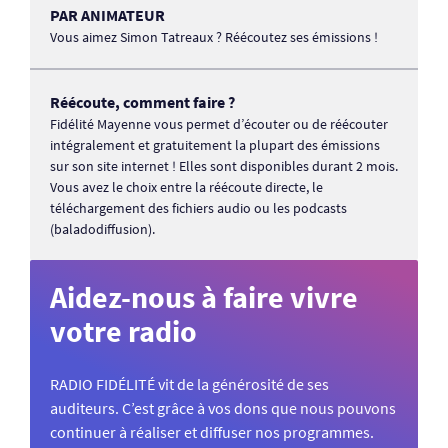
PAR ANIMATEUR
Vous aimez Simon Tatreaux ? Réécoutez ses émissions !
Réécoute, comment faire ?
Fidélité Mayenne vous permet d’écouter ou de réécouter
intégralement et gratuitement la plupart des émissions
sur son site internet ! Elles sont disponibles durant 2 mois.
Vous avez le choix entre la réécoute directe, le
téléchargement des fichiers audio ou les podcasts
(baladodiffusion).
Aidez-nous à faire vivre
votre radio
RADIO FIDÉLITÉ vit de la générosité de ses
auditeurs. C’est grâce à vos dons que nous pouvons
continuer à réaliser et diffuser nos programmes.