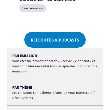
Lire l'émission
RÉÉCOUTES & PODCASTS
PAR ÉMISSION
Vous êtes un inconditionnel de « Récit de vie de saint » et
vous souhaitez réécouter tous les épisodes ? Explorez nos
émissions !
PAR THÈME
Les émissions sur le thème « Famille » vous intéressent ?
Découvrez-les !