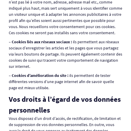
n’est pas lié à votre nom, adresse, adresse mail etc., comme
indiqué plus haut, mais sert uniquement à vous identifier comme
un visiteur unique et à adapter les annonces publicitaires à votre
profil afin qu’elles soient aussi pertinentes que possible pour
vous. Nous recueillons votre consentement pour ces cookies.
Ces cookies ne seront pas installés sans votre consentement.
– Cookies liés aux réseaux sociaux :
ils permettent aux réseaux
sociaux d’enregistrer les articles et les pages que vous partagez
via leurs boutons de partage. Ils peuvent également contenir des
cookies de suivi qui tracent votre comportement de navigation
sur internet.
– Cookies d’amélioration du site :
ils permettent de tester
différentes versions d’une page internet afin de savoir quelle
page est mieux utilisée.
Vos droits à l’égard de vos données
personnelles
Vous disposez d’un droit d’accès, de rectification, de limitation et
de suppression de vos données personnelles. En outre, vous
avez le droit de vous opposer au traitement des données