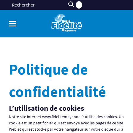
Politique de
confidentialité
L’utilisation de cookies
Notre site internet www.fidelitemayenne.fr utilise des cookies. Un
cookie est un petit fichier qui est envoyé avec les pages de ce site
Web et qui est stocké par votre navigateur sur votre disque dur à