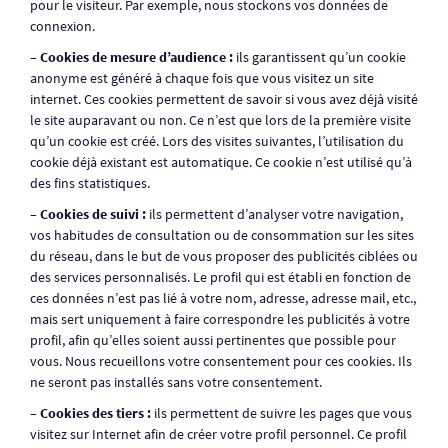
pour le visiteur. Par exemple, nous stockons vos données de
connexion.
– Cookies de mesure d’audience :
ils garantissent qu’un cookie
anonyme est généré à chaque fois que vous visitez un site
internet. Ces cookies permettent de savoir si vous avez déjà visité
le site auparavant ou non. Ce n’est que lors de la première visite
qu’un cookie est créé. Lors des visites suivantes, l’utilisation du
cookie déjà existant est automatique. Ce cookie n’est utilisé qu’à
des fins statistiques.
– Cookies de suivi :
ils permettent d’analyser votre navigation,
vos habitudes de consultation ou de consommation sur les sites
du réseau, dans le but de vous proposer des publicités ciblées ou
des services personnalisés. Le profil qui est établi en fonction de
ces données n’est pas lié à votre nom, adresse, adresse mail, etc.,
mais sert uniquement à faire correspondre les publicités à votre
profil, afin qu’elles soient aussi pertinentes que possible pour
vous. Nous recueillons votre consentement pour ces cookies. Ils
ne seront pas installés sans votre consentement.
– Cookies des tiers :
ils permettent de suivre les pages que vous
visitez sur Internet afin de créer votre profil personnel. Ce profil