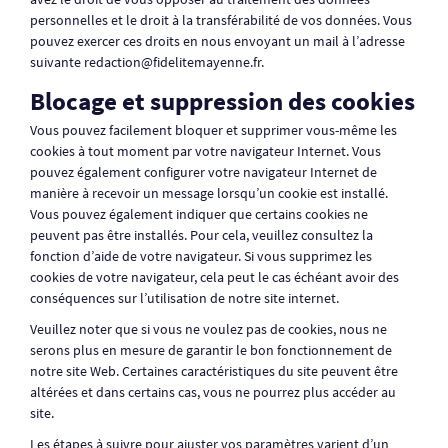
personnelles et le droit à la transférabilité de vos données. Vous
pouvez exercer ces droits en nous envoyant un mail à l’adresse
suivante redaction@fidelitemayenne.fr.
Blocage et suppression des cookies
Vous pouvez facilement bloquer et supprimer vous-même les
cookies à tout moment par votre navigateur Internet. Vous
pouvez également configurer votre navigateur Internet de
manière à recevoir un message lorsqu’un cookie est installé.
Vous pouvez également indiquer que certains cookies ne
peuvent pas être installés. Pour cela, veuillez consultez la
fonction d’aide de votre navigateur. Si vous supprimez les
cookies de votre navigateur, cela peut le cas échéant avoir des
conséquences sur l’utilisation de notre site internet.
Veuillez noter que si vous ne voulez pas de cookies, nous ne
serons plus en mesure de garantir le bon fonctionnement de
notre site Web. Certaines caractéristiques du site peuvent être
altérées et dans certains cas, vous ne pourrez plus accéder au
site.
Les étapes à suivre pour ajuster vos paramètres varient d’un