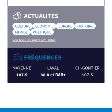
ACTUALITÉS
CULTURE
ECONOMIE
EUROPE
HISTOIRE
MONDE
POLITIQUE
Voir tous les sujets actualités
FRÉQUENCES
MAYENNE
LAVAL
CH-GONTIER
107.5
88.8 et DAB+
107.5