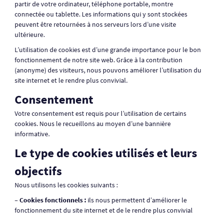
partir de votre ordinateur, téléphone portable, montre
connectée ou tablette. Les informations qui y sont stockées
peuvent être retournées à nos serveurs lors d’une visite
ultérieure.
L’utilisation de cookies est d’une grande importance pour le bon
fonctionnement de notre site web. Grâce à la contribution
(anonyme) des visiteurs, nous pouvons améliorer l’utilisation du
site internet et le rendre plus convivial.
Consentement
Votre consentement est requis pour l’utilisation de certains
cookies. Nous le recueillons au moyen d’une bannière
informative.
Le type de cookies utilisés et leurs
objectifs
Nous utilisons les cookies suivants :
– Cookies fonctionnels :
ils nous permettent d’améliorer le
fonctionnement du site internet et de le rendre plus convivial