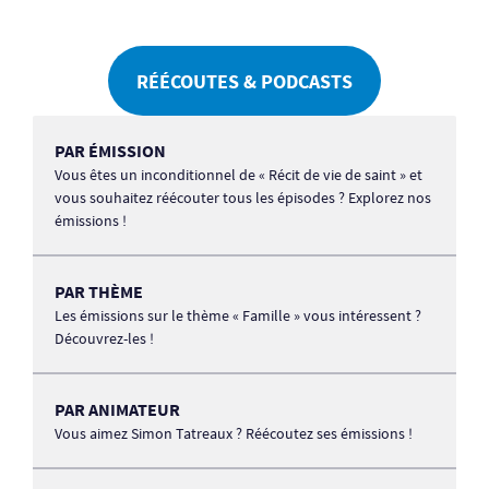
RÉÉCOUTES & PODCASTS
PAR ÉMISSION
Vous êtes un inconditionnel de « Récit de vie de saint » et
vous souhaitez réécouter tous les épisodes ? Explorez nos
émissions !
PAR THÈME
Les émissions sur le thème « Famille » vous intéressent ?
Découvrez-les !
PAR ANIMATEUR
Vous aimez Simon Tatreaux ? Réécoutez ses émissions !