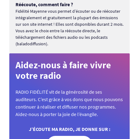
Réécoute, comment faire ?
Fidélité Mayenne vous permet d’écouter ou de réécouter
intégralement et gratuitement la plupart des émissions
sur son site internet ! Elles sont disponibles durant 2 mois.
Vous avez le choix entre la réécoute directe, le
téléchargement des fichiers audio ou les podcasts
(baladodiffusion).
Aidez-nous à faire vivre
votre radio
RADIO FIDÉLITÉ vit de la générosité de ses
auditeurs. C’est grâce à vos dons que nous pouvons
continuer à réaliser et diffuser nos programmes.
Aidez-nous à porter la joie de l’évangile.
J’ÉCOUTE MA RADIO, JE DONNE SUR :