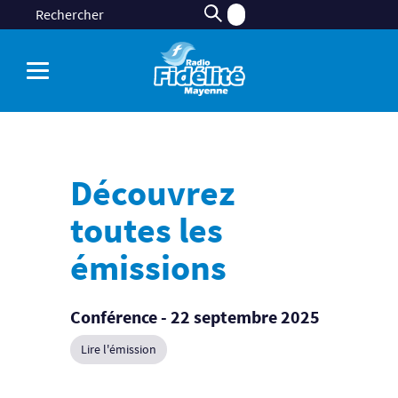
Découvrez
toutes les
émissions
Conférence - 22 septembre 2025
Lire l'émission