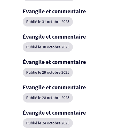
Évangile et commentaire
Publié le 31 octobre 2025
Évangile et commentaire
Publié le 30 octobre 2025
Évangile et commentaire
Publié le 29 octobre 2025
Évangile et commentaire
Publié le 28 octobre 2025
Évangile et commentaire
Publié le 24 octobre 2025