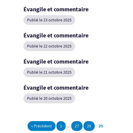
Évangile et commentaire
Publié le 23 octobre 2025
Évangile et commentaire
Publié le 22 octobre 2025
Évangile et commentaire
Publié le 21 octobre 2025
Évangile et commentaire
Publié le 20 octobre 2025
« Précédent
1
…
27
28
29