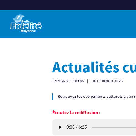
Actualités cu
EMMANUEL BLOIS
20 FÉVRIER 2026
Retrouvez les événements culturels à veni
Écoutez la rediffusion :