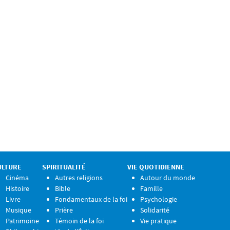
ULTURE
SPIRITUALITÉ
VIE QUOTIDIENNE
Cinéma
Autres religions
Autour du monde
Histoire
Bible
Famille
Livre
Fondamentaux de la foi
Psychologie
Musique
Prière
Solidarité
Patrimoine
Témoin de la foi
Vie pratique