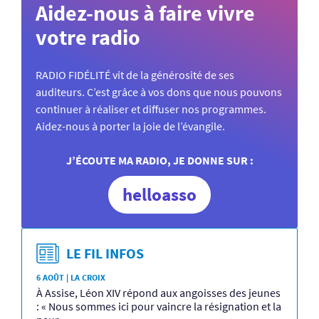
Aidez-nous à faire vivre
votre radio
RADIO FIDÉLITÉ vit de la générosité de ses
auditeurs. C’est grâce à vos dons que nous pouvons
continuer à réaliser et diffuser nos programmes.
Aidez-nous à porter la joie de l’évangile.
J’ÉCOUTE MA RADIO, JE DONNE SUR :
helloasso
LE FIL INFOS
6 AOÛT | LA CROIX
À Assise, Léon XIV répond aux angoisses des jeunes
: « Nous sommes ici pour vaincre la résignation et la