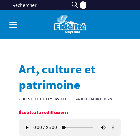
Art, culture et
patrimoine
CHRISTÈLE DE LIMERVILLE
24 DÉCEMBRE 2025
Écoutez la rediffusion :