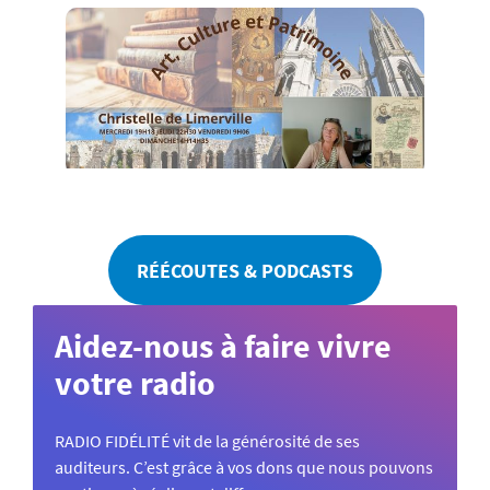
RÉÉCOUTES & PODCASTS
Aidez-nous à faire vivre
votre radio
RADIO FIDÉLITÉ vit de la générosité de ses
auditeurs. C’est grâce à vos dons que nous pouvons