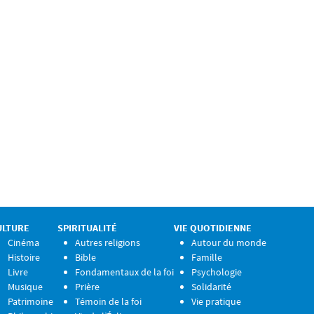
ULTURE
SPIRITUALITÉ
VIE QUOTIDIENNE
Cinéma
Autres religions
Autour du monde
Histoire
Bible
Famille
Livre
Fondamentaux de la foi
Psychologie
Musique
Prière
Solidarité
Patrimoine
Témoin de la foi
Vie pratique