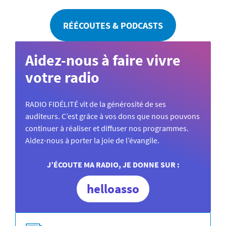
RÉÉCOUTES & PODCASTS
Aidez-nous à faire vivre
votre radio
RADIO FIDÉLITÉ vit de la générosité de ses
auditeurs. C’est grâce à vos dons que nous pouvons
continuer à réaliser et diffuser nos programmes.
Aidez-nous à porter la joie de l’évangile.
J’ÉCOUTE MA RADIO, JE DONNE SUR :
helloasso