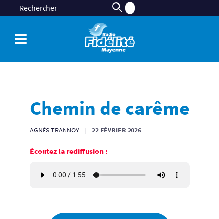
Chemin de carême
AGNÈS TRANNOY
22 FÉVRIER 2026
Écoutez la rediffusion :