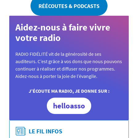
RÉÉCOUTES & PODCASTS
Aidez-nous à faire vivre
votre radio
RADIO FIDÉLITÉ vit de la générosité de ses
auditeurs. C’est grâce à vos dons que nous pouvons
continuer à réaliser et diffuser nos programmes.
Aidez-nous à porter la joie de l’évangile.
J’ÉCOUTE MA RADIO, JE DONNE SUR :
helloasso
LE FIL INFOS