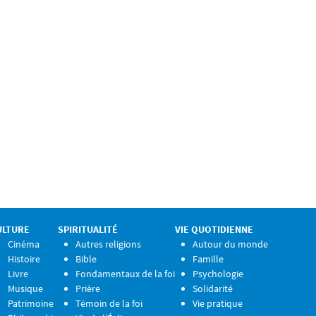
ULTURE
SPIRITUALITÉ
VIE QUOTIDIENNE
Cinéma
Autres religions
Autour du monde
Histoire
Bible
Famille
Livre
Fondamentaux de la foi
Psychologie
Musique
Prière
Solidarité
Patrimoine
Témoin de la foi
Vie pratique