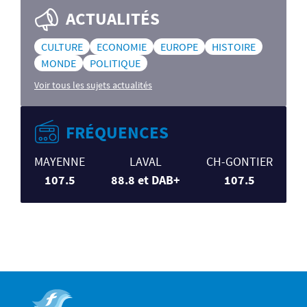
ACTUALITÉS
CULTURE
ECONOMIE
EUROPE
HISTOIRE
MONDE
POLITIQUE
Voir tous les sujets actualités
FRÉQUENCES
MAYENNE
LAVAL
CH-GONTIER
107.5
88.8 et DAB+
107.5