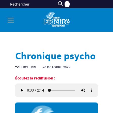
Chronique psycho
YVES BOULVIN
20 OCTOBRE 2025
Écoutez la rediffusion :