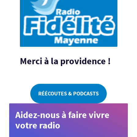
Merci à la providence !
RÉÉCOUTES & PODCASTS
Aidez-nous à faire vivre
votre radio