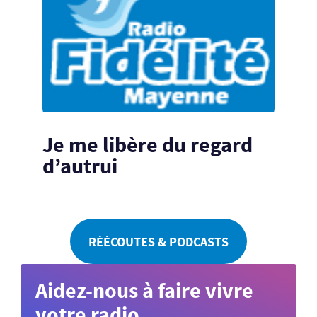
Je me libère du regard
d’autrui
RÉÉCOUTES & PODCASTS
Aidez-nous à faire vivre
votre radio