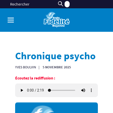
Chronique psycho
YVES BOULVIN
5 NOVEMBRE 2025
Écoutez la rediffusion :