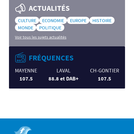
ACTUALITÉS
CULTURE
ECONOMIE
EUROPE
HISTOIRE
MONDE
POLITIQUE
Voir tous les sujets actualités
FRÉQUENCES
MAYENNE
LAVAL
CH-GONTIER
107.5
88.8 et DAB+
107.5