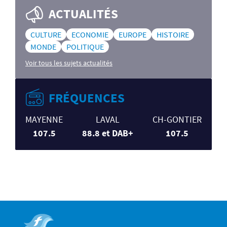
ACTUALITÉS
CULTURE
ECONOMIE
EUROPE
HISTOIRE
MONDE
POLITIQUE
Voir tous les sujets actualités
FRÉQUENCES
MAYENNE
LAVAL
CH-GONTIER
107.5
88.8 et DAB+
107.5