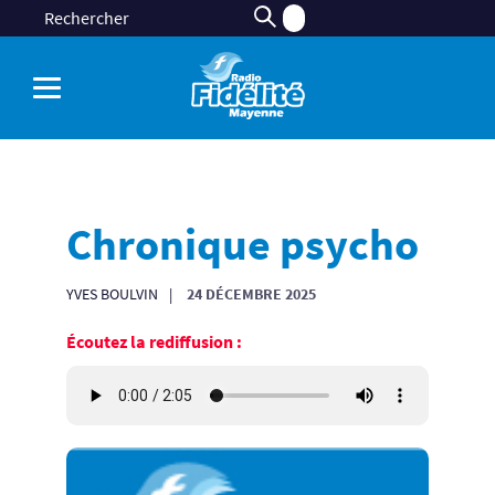
Chronique psycho
YVES BOULVIN
24 DÉCEMBRE 2025
Écoutez la rediffusion :