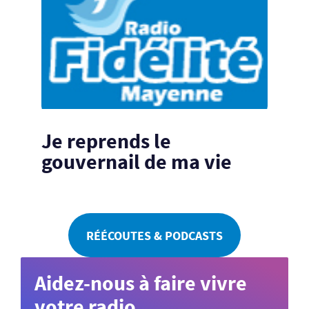
Je reprends le
gouvernail de ma vie
RÉÉCOUTES & PODCASTS
Aidez-nous à faire vivre
votre radio