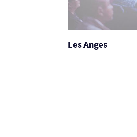
Les Anges