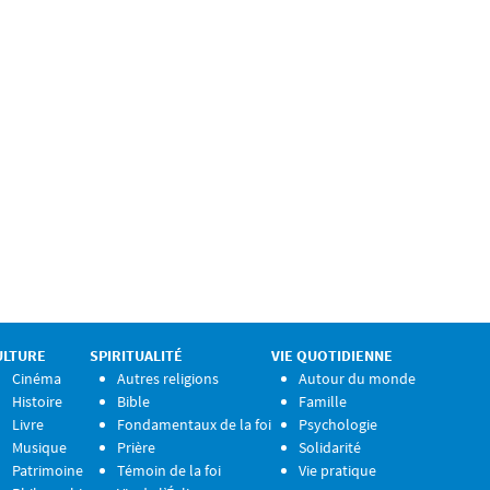
ULTURE
SPIRITUALITÉ
VIE QUOTIDIENNE
Cinéma
Autres religions
Autour du monde
Histoire
Bible
Famille
Livre
Fondamentaux de la foi
Psychologie
Musique
Prière
Solidarité
Patrimoine
Témoin de la foi
Vie pratique