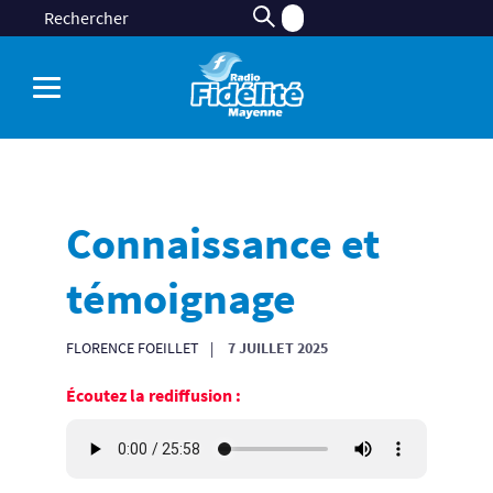
Connaissance et
témoignage
FLORENCE FOEILLET
7 JUILLET 2025
Écoutez la rediffusion :