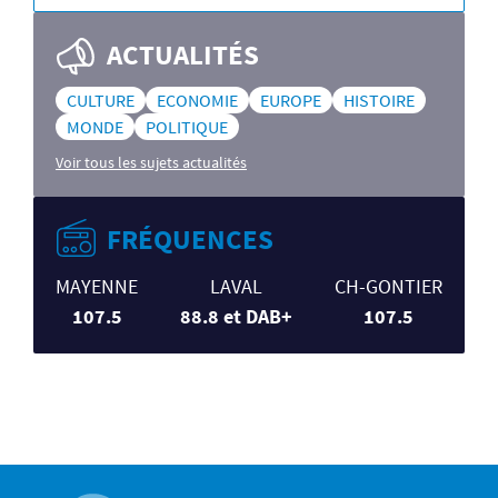
ACTUALITÉS
CULTURE
ECONOMIE
EUROPE
HISTOIRE
MONDE
POLITIQUE
Voir tous les sujets actualités
FRÉQUENCES
MAYENNE
LAVAL
CH-GONTIER
107.5
88.8 et DAB+
107.5