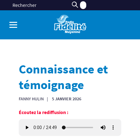
Connaissance et
témoignage
FANNY HULIN
5 JANVIER 2026
Écoutez la rediffusion :