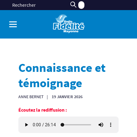
Connaissance et
témoignage
ANNE BERNET
19 JANVIER 2026
Écoutez la rediffusion :