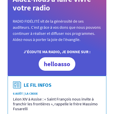
votre radio
RADIO FIDÉLITÉ vit de la générosité de ses
auditeurs. C’est grâce à vos dons que nous pouvons
continuer à réaliser et diffuser nos programmes.
Aidez-nous à porter la joie de l’évangile.
J’ÉCOUTE MA RADIO, JE DONNE SUR :
helloasso
LE FIL INFOS
6 AOÛT | LA CROIX
Léon XIV à Assise : « Saint François nous invite à
franchir les frontières », rappelle le frère Massimo
Fusarelli