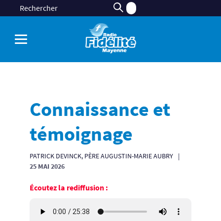
Connaissance et
témoignage
PATRICK DEVINCK, PÈRE AUGUSTIN-MARIE AUBRY
25 MAI 2026
Écoutez la rediffusion :