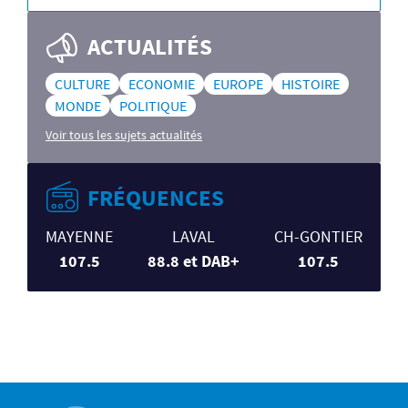
ACTUALITÉS
CULTURE
ECONOMIE
EUROPE
HISTOIRE
MONDE
POLITIQUE
Voir tous les sujets actualités
FRÉQUENCES
MAYENNE
LAVAL
CH-GONTIER
107.5
88.8 et DAB+
107.5