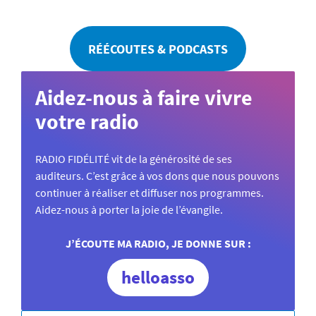
RÉÉCOUTES & PODCASTS
Aidez-nous à faire vivre
votre radio
RADIO FIDÉLITÉ vit de la générosité de ses
auditeurs. C’est grâce à vos dons que nous pouvons
continuer à réaliser et diffuser nos programmes.
Aidez-nous à porter la joie de l’évangile.
J’ÉCOUTE MA RADIO, JE DONNE SUR :
helloasso