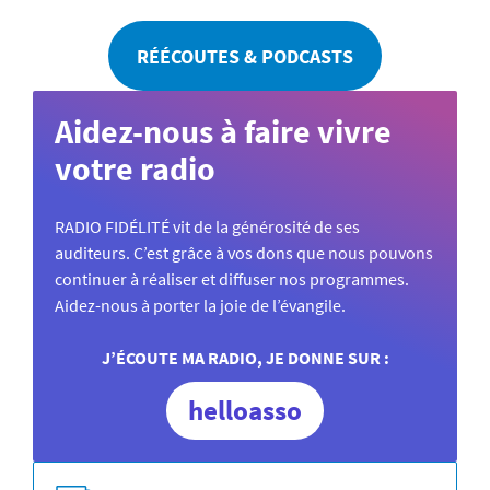
RÉÉCOUTES & PODCASTS
Aidez-nous à faire vivre
votre radio
RADIO FIDÉLITÉ vit de la générosité de ses
auditeurs. C’est grâce à vos dons que nous pouvons
continuer à réaliser et diffuser nos programmes.
Aidez-nous à porter la joie de l’évangile.
J’ÉCOUTE MA RADIO, JE DONNE SUR :
helloasso