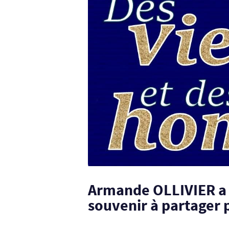
Armande OLLIVIER a 
souvenir à partager p