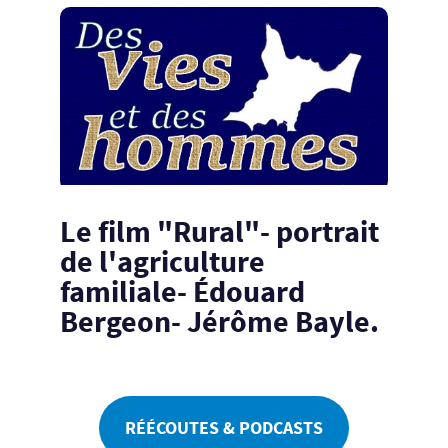
Le film "Rural"- portrait
de l'agriculture
familiale- Édouard
Bergeon- Jérôme Bayle.
RÉÉCOUTES & PODCASTS