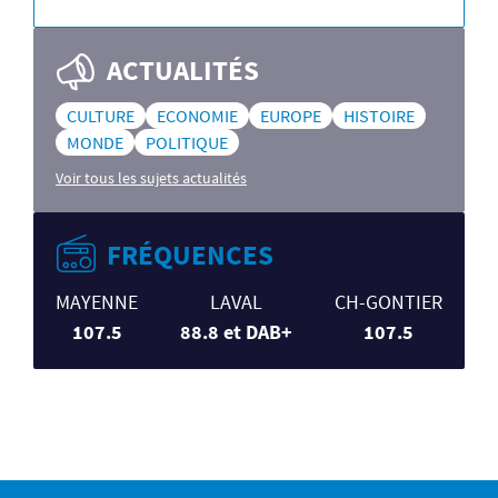
ACTUALITÉS
CULTURE
ECONOMIE
EUROPE
HISTOIRE
MONDE
POLITIQUE
Voir tous les sujets actualités
FRÉQUENCES
MAYENNE
LAVAL
CH-GONTIER
107.5
88.8 et DAB+
107.5