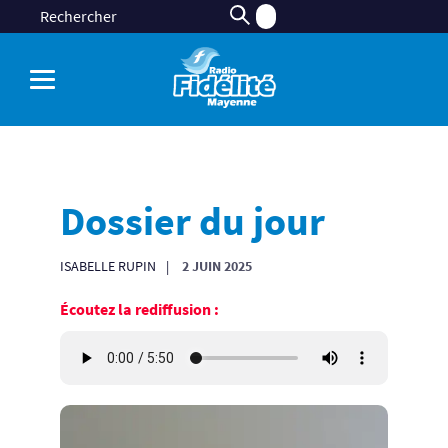
Dossier du jour
ISABELLE RUPIN
2 JUIN 2025
Écoutez la rediffusion :