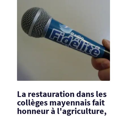
La restauration dans les
collèges mayennais fait
honneur à l'agriculture,