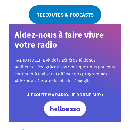
RÉÉCOUTES & PODCASTS
Aidez-nous à faire vivre
votre radio
RADIO FIDÉLITÉ vit de la générosité de ses
auditeurs. C’est grâce à vos dons que nous pouvons
continuer à réaliser et diffuser nos programmes.
Aidez-nous à porter la joie de l’évangile.
J’ÉCOUTE MA RADIO, JE DONNE SUR :
helloasso