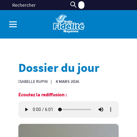
Dossier du jour
ISABELLE RUPIN
4 MARS 2026
Écoutez la rediffusion :