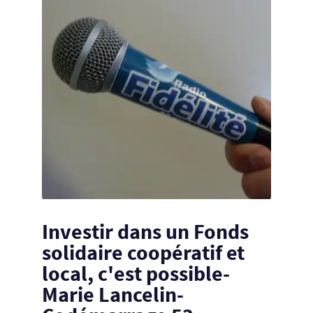
Investir dans un Fonds
solidaire coopératif et
local, c'est possible-
Marie Lancelin-