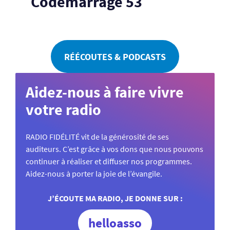
Codémarrage 53
RÉÉCOUTES & PODCASTS
Aidez-nous à faire vivre
votre radio
RADIO FIDÉLITÉ vit de la générosité de ses
auditeurs. C’est grâce à vos dons que nous pouvons
continuer à réaliser et diffuser nos programmes.
Aidez-nous à porter la joie de l’évangile.
J’ÉCOUTE MA RADIO, JE DONNE SUR :
helloasso