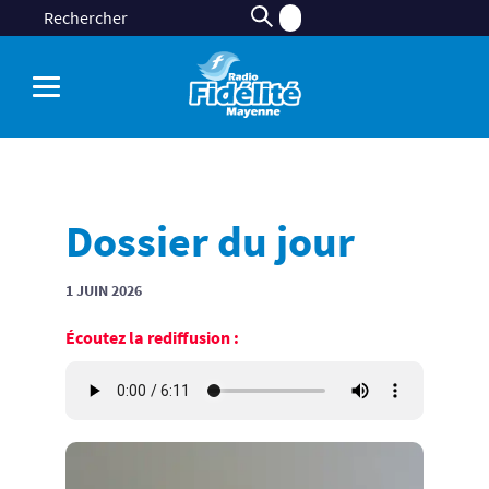
Dossier du jour
1 JUIN 2026
Écoutez la rediffusion :