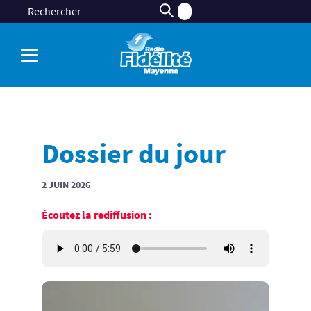
Dossier du jour
2 JUIN 2026
Écoutez la rediffusion :