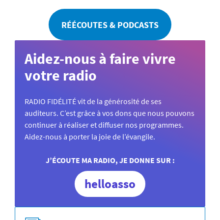
RÉÉCOUTES & PODCASTS
Aidez-nous à faire vivre
votre radio
RADIO FIDÉLITÉ vit de la générosité de ses
auditeurs. C’est grâce à vos dons que nous pouvons
continuer à réaliser et diffuser nos programmes.
Aidez-nous à porter la joie de l’évangile.
J’ÉCOUTE MA RADIO, JE DONNE SUR :
helloasso