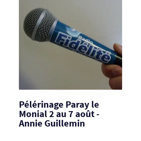
Pélérinage Paray le
Monial 2 au 7 août -
Annie Guillemin