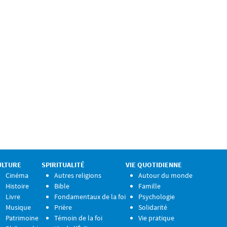
ULTURE
SPIRITUALITÉ
VIE QUOTIDIENNE
Cinéma
Autres religions
Autour du monde
Histoire
Bible
Famille
Livre
Fondamentaux de la foi
Psychologie
Musique
Prière
Solidarité
Patrimoine
Témoin de la foi
Vie pratique