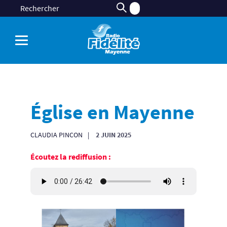
Église en Mayenne
CLAUDIA PINCON
2 JUIN 2025
Écoutez la rediffusion :