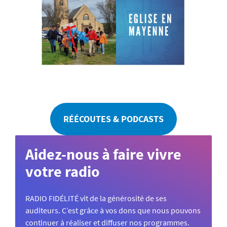
RÉÉCOUTES & PODCASTS
Aidez-nous à faire vivre
votre radio
RADIO FIDÉLITÉ vit de la générosité de ses
auditeurs. C’est grâce à vos dons que nous pouvons
continuer à réaliser et diffuser nos programmes.