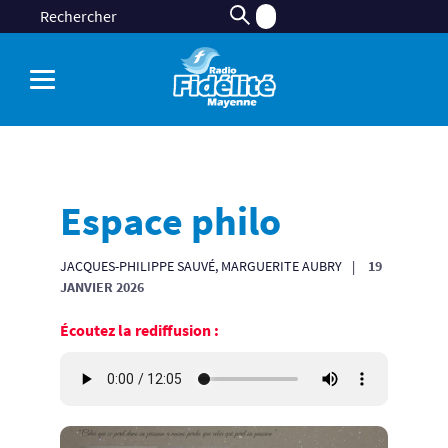
Espace philo
JACQUES-PHILIPPE SAUVÉ, MARGUERITE AUBRY
19
JANVIER 2026
Écoutez la rediffusion :