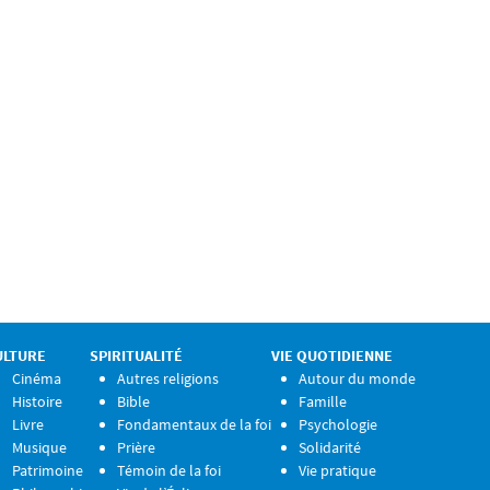
ULTURE
SPIRITUALITÉ
VIE QUOTIDIENNE
Cinéma
Autres religions
Autour du monde
Histoire
Bible
Famille
Livre
Fondamentaux de la foi
Psychologie
Musique
Prière
Solidarité
Patrimoine
Témoin de la foi
Vie pratique