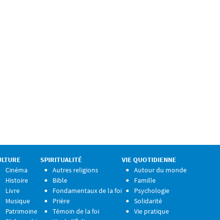
ULTURE
SPIRITUALITÉ
VIE QUOTIDIENNE
Cinéma
Autres religions
Autour du monde
Histoire
Bible
Famille
Livre
Fondamentaux de la foi
Psychologie
Musique
Prière
Solidarité
Patrimoine
Témoin de la foi
Vie pratique