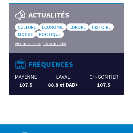
ACTUALITÉS
CULTURE
ECONOMIE
EUROPE
HISTOIRE
MONDE
POLITIQUE
Voir tous les sujets actualités
FRÉQUENCES
MAYENNE
LAVAL
CH-GONTIER
107.5
88.8 et DAB+
107.5