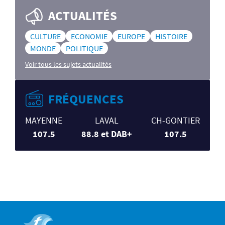
ACTUALITÉS
CULTURE
ECONOMIE
EUROPE
HISTOIRE
MONDE
POLITIQUE
Voir tous les sujets actualités
FRÉQUENCES
MAYENNE
LAVAL
CH-GONTIER
107.5
88.8 et DAB+
107.5