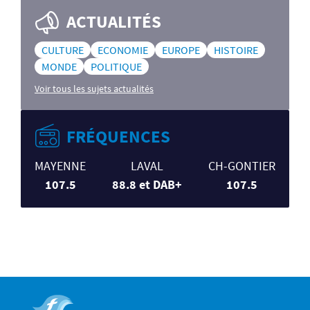
ACTUALITÉS
CULTURE
ECONOMIE
EUROPE
HISTOIRE
MONDE
POLITIQUE
Voir tous les sujets actualités
FRÉQUENCES
MAYENNE
LAVAL
CH-GONTIER
107.5
88.8 et DAB+
107.5