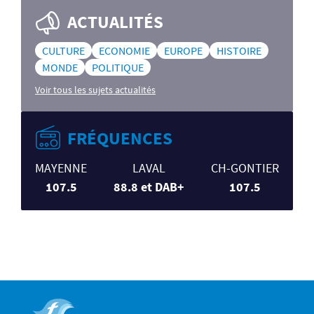
ACTUALITÉS
CULTURE
ECONOMIE
EUROPE
HISTOIRE
MONDE
POLITIQUE
Voir tous les sujets actualités
FRÉQUENCES
MAYENNE
LAVAL
CH-GONTIER
107.5
88.8 et DAB+
107.5