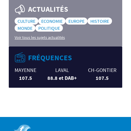
ACTUALITÉS
CULTURE
ECONOMIE
EUROPE
HISTOIRE
MONDE
POLITIQUE
Voir tous les sujets actualités
FRÉQUENCES
MAYENNE
LAVAL
CH-GONTIER
107.5
88.8 et DAB+
107.5