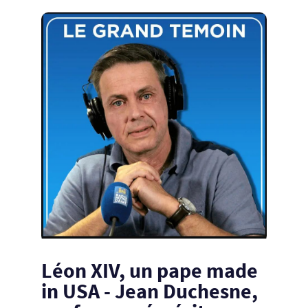
Léon XIV, un pape made
in USA - Jean Duchesne,