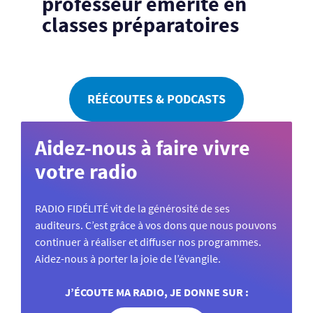
professeur émérite en
classes préparatoires
RÉÉCOUTES & PODCASTS
Aidez-nous à faire vivre
votre radio
RADIO FIDÉLITÉ vit de la générosité de ses
auditeurs. C’est grâce à vos dons que nous pouvons
continuer à réaliser et diffuser nos programmes.
Aidez-nous à porter la joie de l’évangile.
J’ÉCOUTE MA RADIO, JE DONNE SUR :