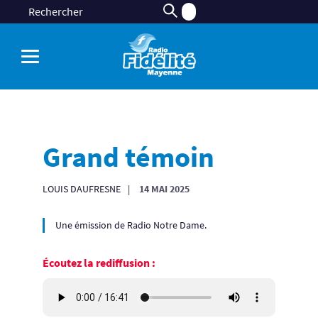
Grand témoin
LOUIS DAUFRESNE
14 MAI 2025
Une émission de Radio Notre Dame.
Écoutez la rediffusion :