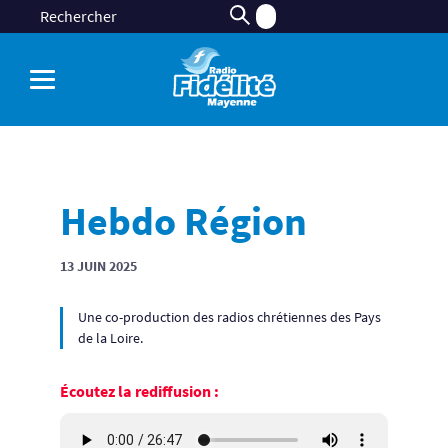
Hebdo Région
13 JUIN 2025
Une co-production des radios chrétiennes des Pays
de la Loire.
Écoutez la rediffusion :