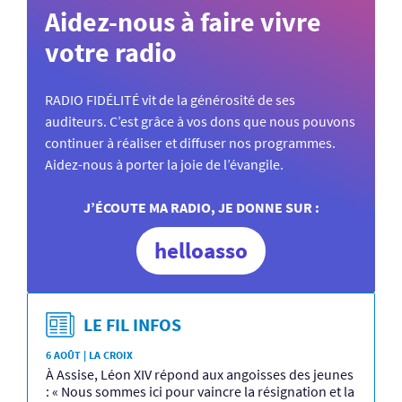
Aidez-nous à faire vivre
votre radio
RADIO FIDÉLITÉ vit de la générosité de ses
auditeurs. C’est grâce à vos dons que nous pouvons
continuer à réaliser et diffuser nos programmes.
Aidez-nous à porter la joie de l’évangile.
J’ÉCOUTE MA RADIO, JE DONNE SUR :
helloasso
LE FIL INFOS
6 AOÛT | LA CROIX
À Assise, Léon XIV répond aux angoisses des jeunes
: « Nous sommes ici pour vaincre la résignation et la