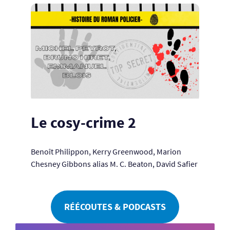
Le cosy-crime 2
Benoît Philippon, Kerry Greenwood, Marion
Chesney Gibbons alias M. C. Beaton, David Safier
RÉÉCOUTES & PODCASTS