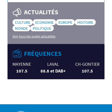
ACTUALITÉS
CULTURE
ECONOMIE
EUROPE
HISTOIRE
MONDE
POLITIQUE
Voir tous les sujets actualités
FRÉQUENCES
MAYENNE
LAVAL
CH-GONTIER
107.5
88.8 et DAB+
107.5