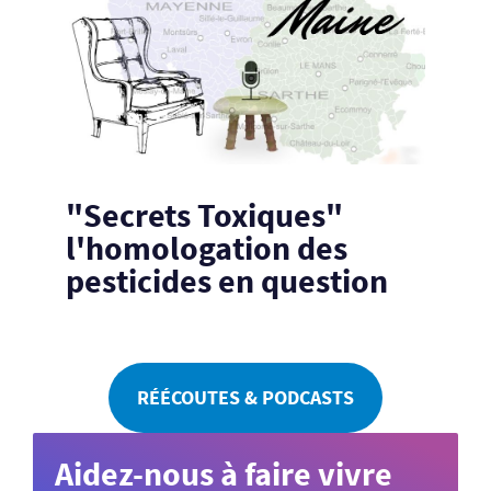
"Secrets Toxiques"
l'homologation des
pesticides en question
RÉÉCOUTES & PODCASTS
Aidez-nous à faire vivre