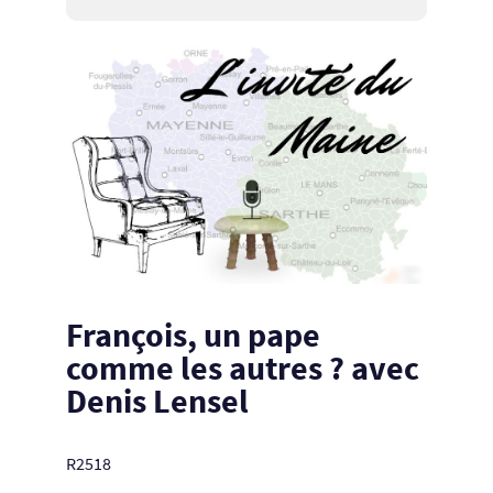
François, un pape
comme les autres ? avec
Denis Lensel
R2518