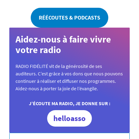
RÉÉCOUTES & PODCASTS
Aidez-nous à faire vivre
votre radio
RADIO FIDÉLITÉ vit de la générosité de ses
auditeurs. C’est grâce à vos dons que nous pouvons
continuer à réaliser et diffuser nos programmes.
Aidez-nous à porter la joie de l’évangile.
J’ÉCOUTE MA RADIO, JE DONNE SUR :
helloasso