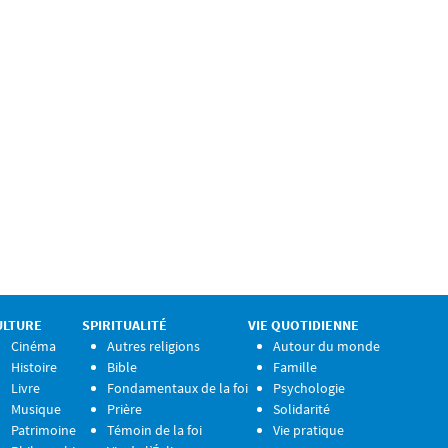
ULTURE
SPIRITUALITÉ
VIE QUOTIDIENNE
Cinéma
Autres religions
Autour du monde
Histoire
Bible
Famille
Livre
Fondamentaux de la foi
Psychologie
Musique
Prière
Solidarité
Patrimoine
Témoin de la foi
Vie pratique