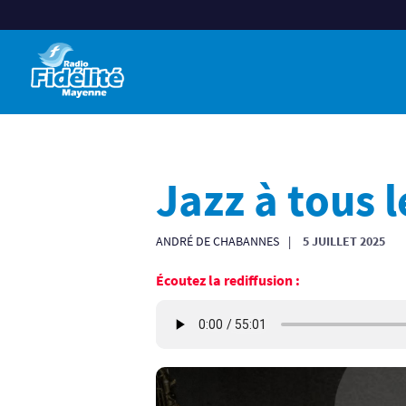
Jazz à tous 
ANDRÉ DE CHABANNES
5 JUILLET 2025
Écoutez la rediffusion :