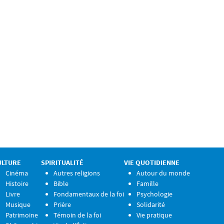
ULTURE
SPIRITUALITÉ
VIE QUOTIDIENNE
Cinéma
Autres religions
Autour du monde
Histoire
Bible
Famille
Livre
Fondamentaux de la foi
Psychologie
Musique
Prière
Solidarité
Patrimoine
Témoin de la foi
Vie pratique