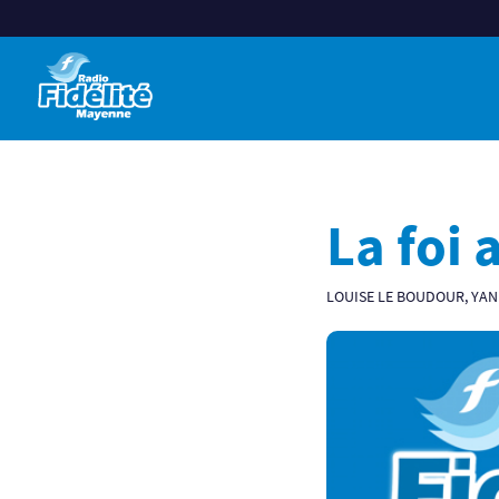
La foi 
LOUISE LE BOUDOUR, YA