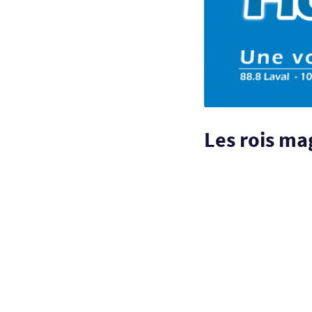
Les rois ma