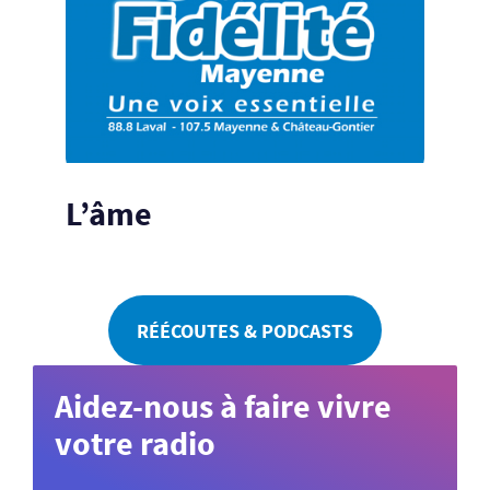
L’âme
RÉÉCOUTES & PODCASTS
Aidez-nous à faire vivre
votre radio