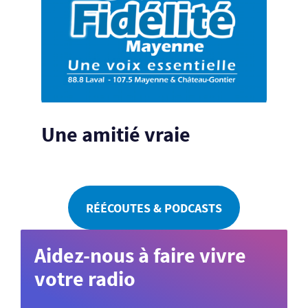
Une amitié vraie
RÉÉCOUTES & PODCASTS
Aidez-nous à faire vivre
votre radio