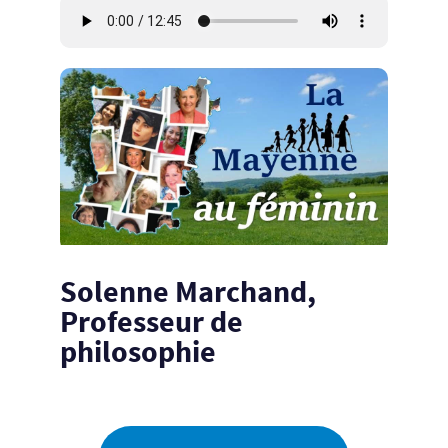
Solenne Marchand,
Professeur de
philosophie