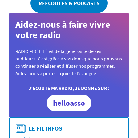
RÉÉCOUTES & PODCASTS
Aidez-nous à faire vivre
votre radio
RADIO FIDÉLITÉ vit de la générosité de ses
auditeurs. C’est grâce à vos dons que nous pouvons
continuer à réaliser et diffuser nos programmes.
Aidez-nous à porter la joie de l’évangile.
J’ÉCOUTE MA RADIO, JE DONNE SUR :
helloasso
LE FIL INFOS