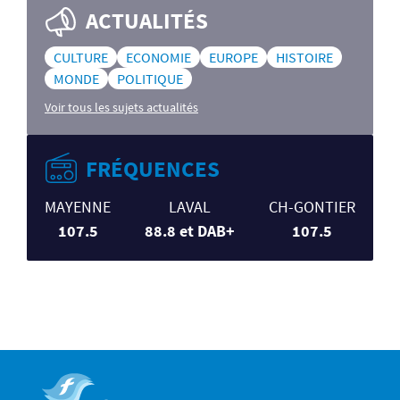
ACTUALITÉS
CULTURE
ECONOMIE
EUROPE
HISTOIRE
MONDE
POLITIQUE
Voir tous les sujets actualités
FRÉQUENCES
MAYENNE
LAVAL
CH-GONTIER
107.5
88.8 et DAB+
107.5