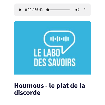
Houmous - le plat de la
discorde