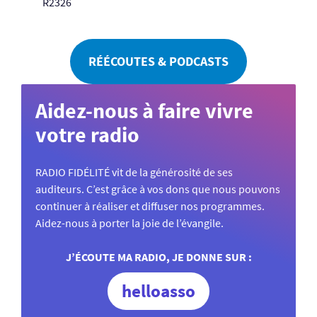
R2326
RÉÉCOUTES & PODCASTS
Aidez-nous à faire vivre
votre radio
RADIO FIDÉLITÉ vit de la générosité de ses
auditeurs. C’est grâce à vos dons que nous pouvons
continuer à réaliser et diffuser nos programmes.
Aidez-nous à porter la joie de l’évangile.
J’ÉCOUTE MA RADIO, JE DONNE SUR :
helloasso